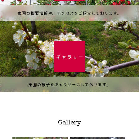
東園の概要情報や、アクセスをご紹介しております。
ギャラリー
東園の様子をギャラリーにしております。
Gallery