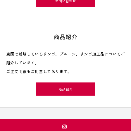
お問い合わせ
商品紹介
東園で栽培しているリンゴ、プルーン、リンゴ加工品についてご
紹介しています。
ご注文用紙もご用意しております。
商品紹介