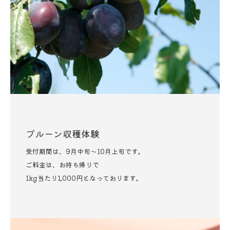
プルーン収穫体験
受付期間は、9月中旬～10月上旬です。
ご料金は、お持ち帰りで
1kg当たり1,000円となっております。