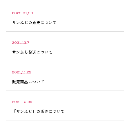
2022.01.20
サンふじの販売について
2021.12.7
サンふじ発送について
2021.11.22
販売商品について
2021.10.26
「サンふじ」の販売について