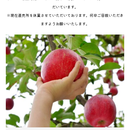
だいています。
※現在直売所を休業させていただいております。何卒ご容赦いただき
ますようお願いいたします。