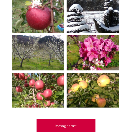
Instagramへ