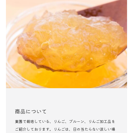
商品について
東園で栽培している、りんご、プルーン、りんご加工品を
ご紹介しております。りんごは、日の当たらない涼しい場