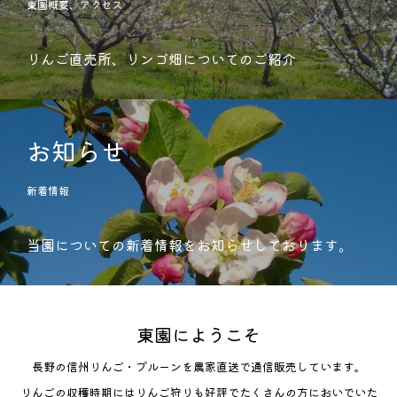
東園概要、アクセス
りんご直売所、リンゴ畑についてのご紹介
お知らせ
新着情報
当園についての新着情報をお知らせしております。
東園にようこそ
長野の信州りんご・プルーンを農家直送で通信販売しています。
りんごの収穫時期にはりんご狩りも好評でたくさんの方においでいた