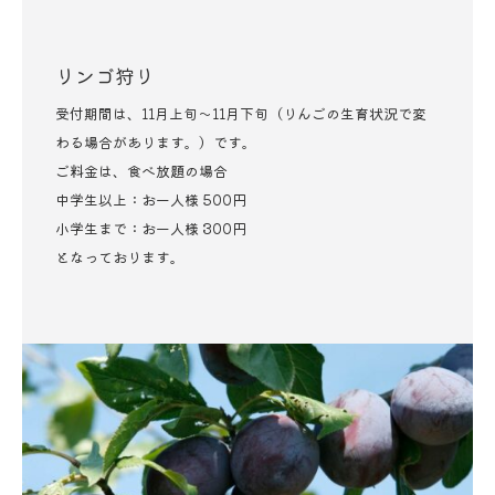
リンゴ狩り
受付期間は、11月上旬～11月下旬（りんごの生育状況で変
わる場合があります。）です。
ご料金は、食べ放題の場合
中学生以上：お一人様 500円
小学生まで：お一人様 300円
となっております。