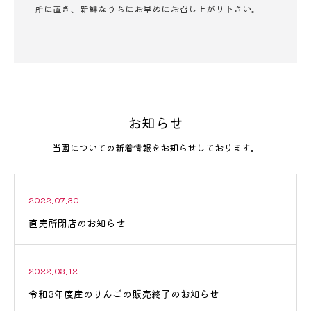
所に置き、新鮮なうちにお早めにお召し上がり下さい。
お知らせ
当園についての新着情報をお知らせしております。
2022.07.30
直売所閉店のお知らせ
2022.03.12
令和3年度産のりんごの販売終了のお知らせ