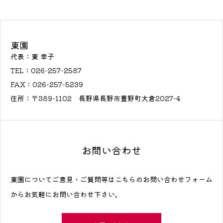
東園
代表：東 幸子
TEL：026-257-2587
FAX：026-257-5239
住所：〒389-1102 長野県長野市豊野町大倉2027-4
お問い合わせ
東園についてご意見・ご質問等はこちらのお問い合わせフォーム
からお気軽にお問い合わせ下さい。