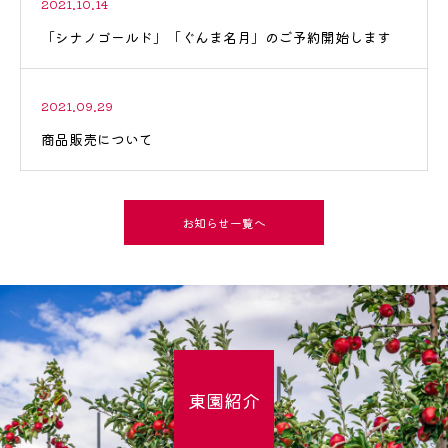
2021.10.14
「シナノゴールド」「ぐんま名月」のご予約開始します
2021.09.29
商品販売について
お知らせ一覧へ
東園紹介