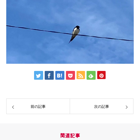
前の記事
次の記事
関連記事