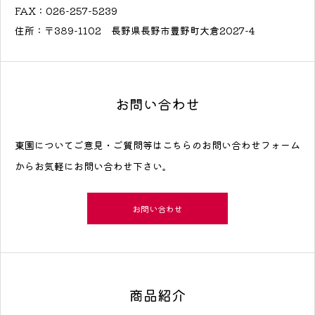
FAX：026-257-5239
住所：〒389-1102 長野県長野市豊野町大倉2027-4
お問い合わせ
東園についてご意見・ご質問等はこちらのお問い合わせフォーム
からお気軽にお問い合わせ下さい。
お問い合わせ
商品紹介