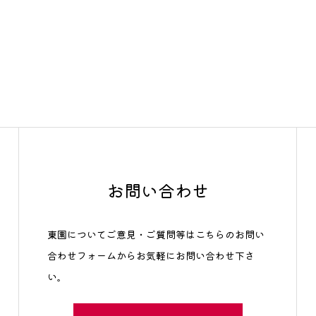
お問い合わせ
東園についてご意見・ご質問等はこちらのお問い
合わせフォームからお気軽にお問い合わせ下さ
い。