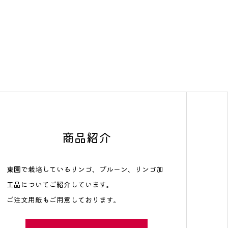
商品紹介
東園で栽培しているリンゴ、プルーン、リンゴ加
工品についてご紹介しています。
ご注文用紙もご用意しております。