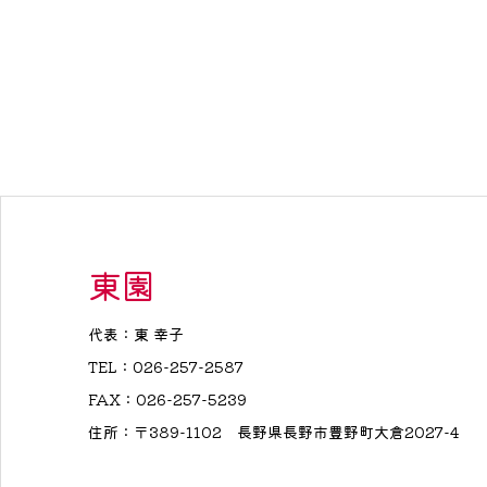
東園
代表：東 幸子
TEL：026-257-2587
FAX：026-257-5239
住所：〒389-1102 長野県長野市豊野町大倉2027-4