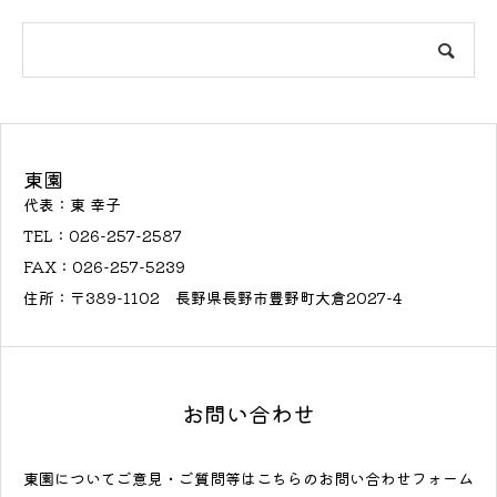
東園
代表：東 幸子
TEL：026-257-2587
FAX：026-257-5239
住所：〒389-1102 長野県長野市豊野町大倉2027-4
お問い合わせ
東園についてご意見・ご質問等はこちらのお問い合わせフォーム