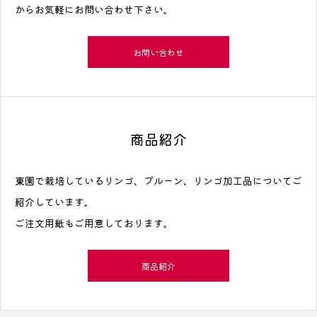
からお気軽にお問い合わせ下さい。
お問い合わせ
商品紹介
東園で栽培しているリンゴ、プルーン、リンゴ加工品についてご
紹介しています。
ご注文用紙もご用意しております。
商品紹介