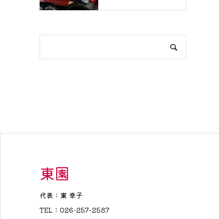
東園
代表：東 幸子
TEL：026-257-2587