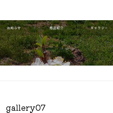
お知らせ
商品紹介
ギャラリー
gallery07