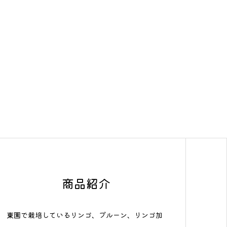
商品紹介
東園で栽培しているリンゴ、プルーン、リンゴ加