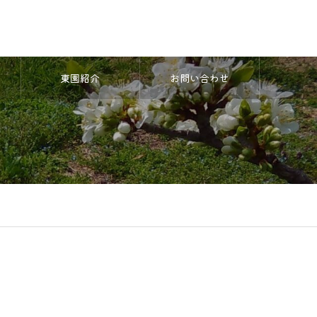
東園紹介
お問い合わせ