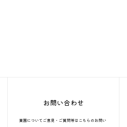
お問い合わせ
東園についてご意見・ご質問等はこちらのお問い