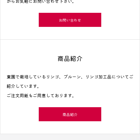
からお気軽にお問い合わせ下さい。
お問い合わせ
商品紹介
東園で栽培しているリンゴ、プルーン、リンゴ加工品についてご
紹介しています。
ご注文用紙もご用意しております。
商品紹介