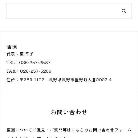
東園
代表：東 幸子
TEL：026-257-2587
FAX：026-257-5239
住所：〒389-1102 長野県長野市豊野町大倉2027-4
お問い合わせ
東園についてご意見・ご質問等はこちらのお問い合わせフォーム