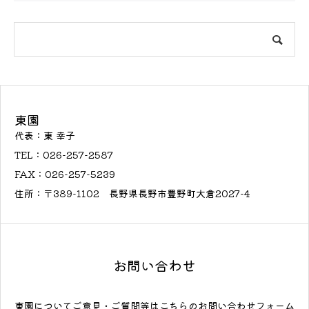
東園
代表：東 幸子
TEL：026-257-2587
FAX：026-257-5239
住所：〒389-1102 長野県長野市豊野町大倉2027-4
お問い合わせ
東園についてご意見・ご質問等はこちらのお問い合わせフォーム