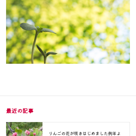
最近の記事
りんごの花が咲きはじめました例年よ