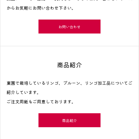
からお気軽にお問い合わせ下さい。
お問い合わせ
商品紹介
東園で栽培しているリンゴ、プルーン、リンゴ加工品についてご
紹介しています。
ご注文用紙もご用意しております。
商品紹介